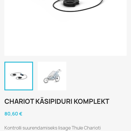
CHARIOT KÄSIPIDURI KOMPLEKT
80,60 €
Kontrolli suurendamiseks lisage Thule Charioti