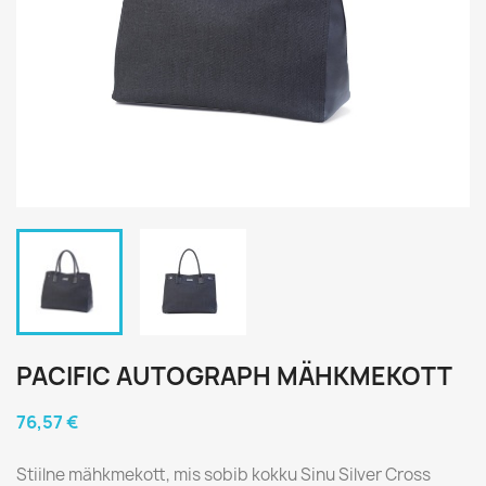
PACIFIC AUTOGRAPH MÄHKMEKOTT
76,57 €
Stiilne mähkmekott, mis sobib kokku Sinu Silver Cross