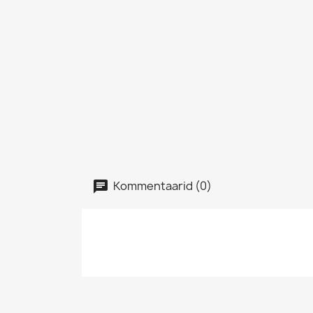
Kommentaarid (0)